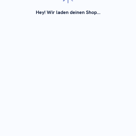
Hey! Wir laden deinen Shop...